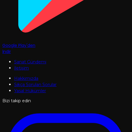
Google Play'den
İndir
Sanat Gündemi
İletişim
Hakkımızda
Sıkça Sorulan Sorular
Yasal Hükümler
Bizi takip edin