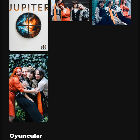
Oyuncular