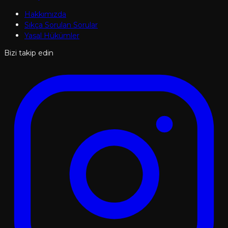
Hakkımızda
Sıkça Sorulan Sorular
Yasal Hükümler
Bizi takip edin