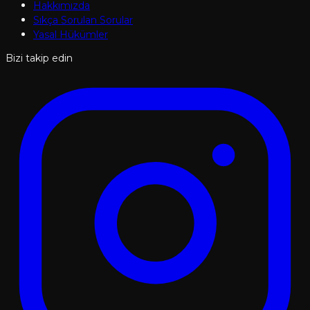
Hakkımızda
Sıkça Sorulan Sorular
Yasal Hükümler
Bizi takip edin