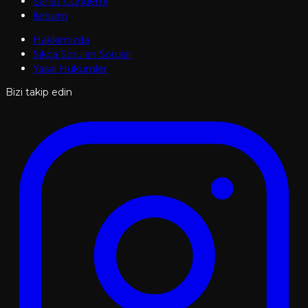
Sanat Gündemi
İletişim
Hakkımızda
Sıkça Sorulan Sorular
Yasal Hükümler
Bizi takip edin