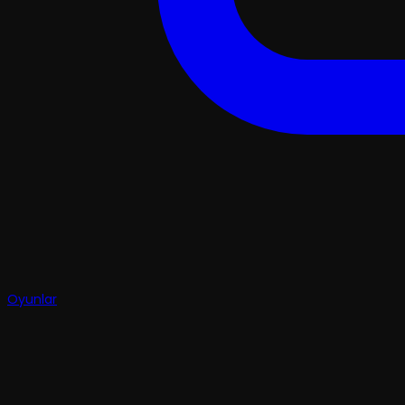
Oyunlar