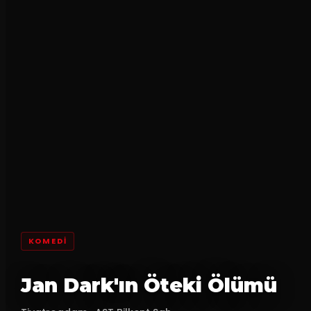
KOMEDI
Jan Dark'ın Öteki Ölümü