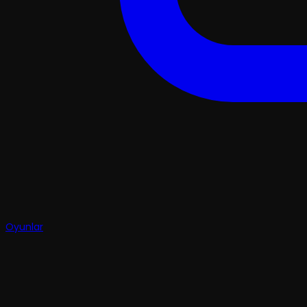
Oyunlar