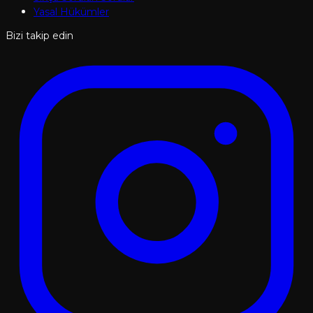
Yasal Hükümler
Bizi takip edin