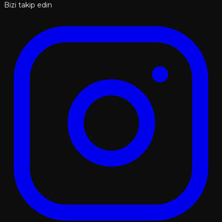
Bizi takip edin