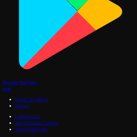
Google Play'den
İndir
Sanat Gündemi
İletişim
Hakkımızda
Sıkça Sorulan Sorular
Yasal Hükümler