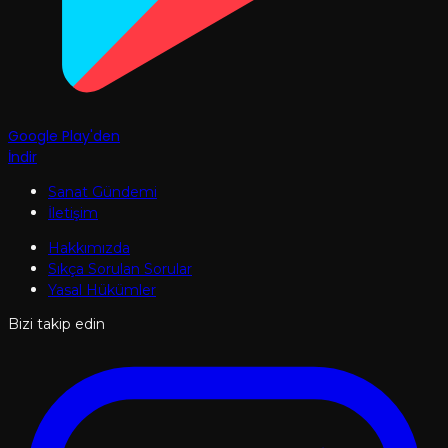
Google Play'den
İndir
Sanat Gündemi
İletişim
Hakkımızda
Sıkça Sorulan Sorular
Yasal Hükümler
Bizi takip edin