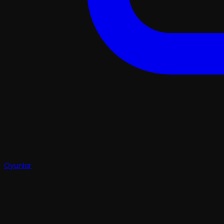
Oyunlar