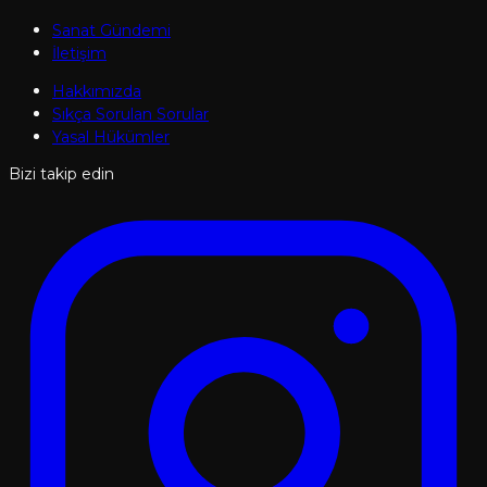
Sanat Gündemi
İletişim
Hakkımızda
Sıkça Sorulan Sorular
Yasal Hükümler
Bizi takip edin