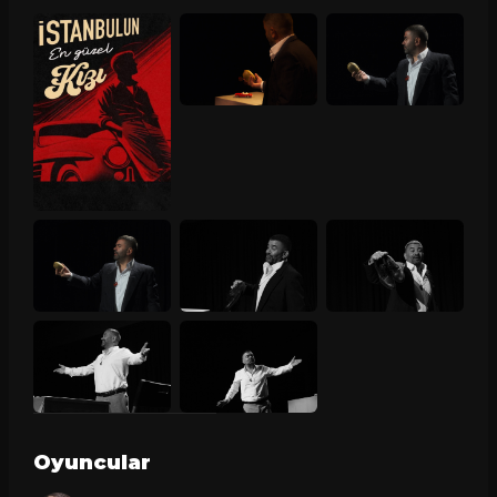
Oyuncular