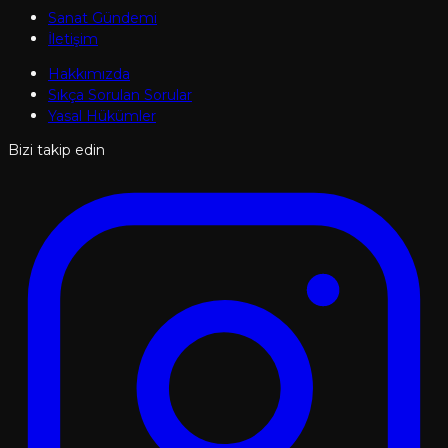
Sanat Gündemi
İletişim
Hakkımızda
Sıkça Sorulan Sorular
Yasal Hükümler
Bizi takip edin