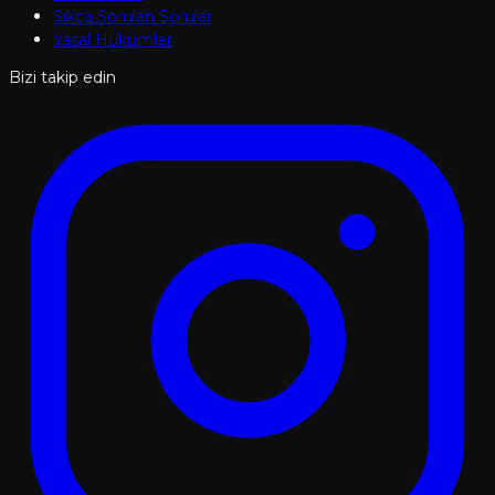
Sıkça Sorulan Sorular
Yasal Hükümler
Bizi takip edin