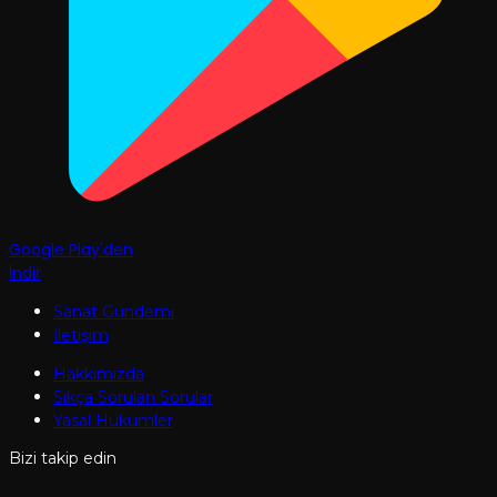
Google Play'den
İndir
Sanat Gündemi
İletişim
Hakkımızda
Sıkça Sorulan Sorular
Yasal Hükümler
Bizi takip edin