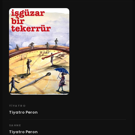
TIYATRO
Tiyatro Peron
SAHNE
Tiyatro Peron