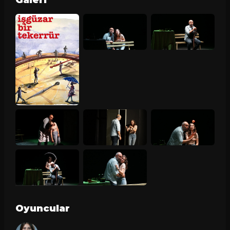
Oyuncular