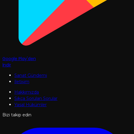
Google Play'den
İndir
Sanat Gündemi
İletişim
Hakkımızda
Sıkça Sorulan Sorular
Yasal Hükümler
Bizi takip edin