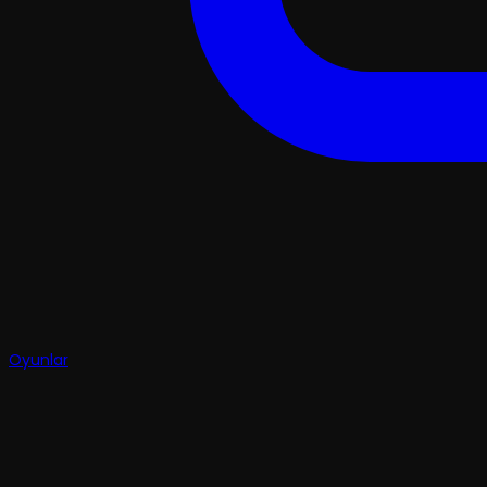
Oyunlar