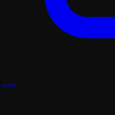
Oyunlar