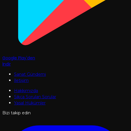
Google Play'den
İndir
Sanat Gündemi
İletişim
Hakkımızda
Sıkça Sorulan Sorular
Yasal Hükümler
Bizi takip edin