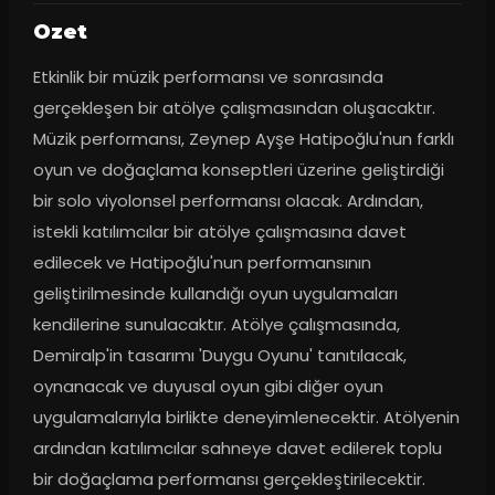
Ozet
Etkinlik bir müzik performansı ve sonrasında 
gerçekleşen bir atölye çalışmasından oluşacaktır. 
Müzik performansı, Zeynep Ayşe Hatipoğlu'nun farklı 
oyun ve doğaçlama konseptleri üzerine geliştirdiği 
bir solo viyolonsel performansı olacak. Ardından, 
istekli katılımcılar bir atölye çalışmasına davet 
edilecek ve Hatipoğlu'nun performansının 
geliştirilmesinde kullandığı oyun uygulamaları 
kendilerine sunulacaktır. Atölye çalışmasında, 
Demiralp'in tasarımı 'Duygu Oyunu' tanıtılacak, 
oynanacak ve duyusal oyun gibi diğer oyun 
uygulamalarıyla birlikte deneyimlenecektir. Atölyenin 
ardından katılımcılar sahneye davet edilerek toplu 
bir doğaçlama performansı gerçekleştirilecektir. 