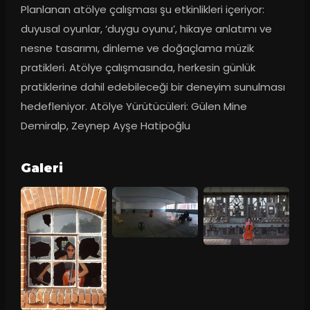
Planlanan atölye çalışması şu etkinlikleri içeriyor: 
duyusal oyunlar, ‘duygu oyunu’, hikaye anlatımı ve 
nesne tasarımı, dinleme ve doğaçlama müzik 
pratikleri. Atölye çalışmasında, herkesin günlük 
pratiklerine dahil edebileceği bir deneyim sunulması 
hedefleniyor. Atölye Yürütücüleri: Gülen Mine 
Demiralp, Zeynep Ayşe Hatipoğlu
Galeri