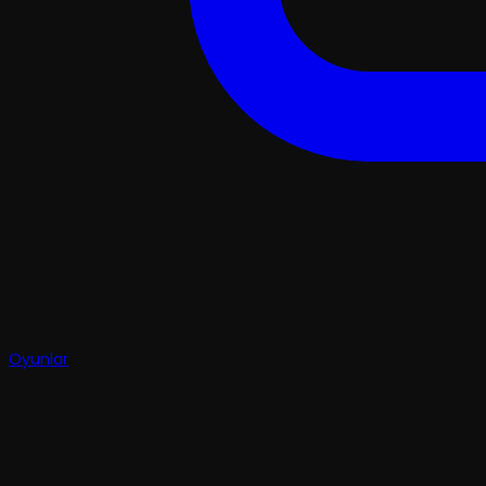
Oyunlar