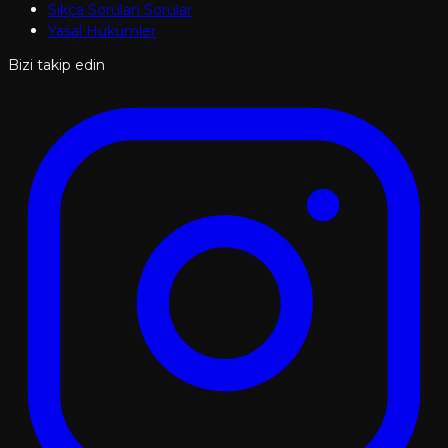
Sıkça Sorulan Sorular
Yasal Hükümler
Bizi takip edin