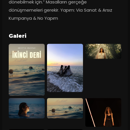
dönebilmek için.” Masalların gerçeğe 
dönüşmemeleri gerekir. Yapım: Via Sanat & Arsız 
Kumpanya & No Yapım
Galeri