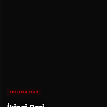
TRAJEDI & DRAM