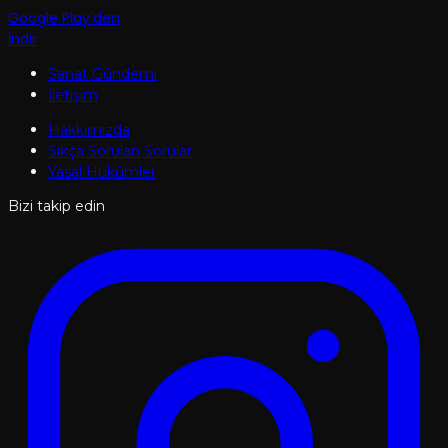
Google Play'den
İndir
Sanat Gündemi
İletişim
Hakkımızda
Sıkça Sorulan Sorular
Yasal Hükümler
Bizi takip edin