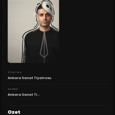
TIYATRO
Ankara Sanat Tiyatrosu
SAHNE
Ankara Sanat Ti...
Ozet