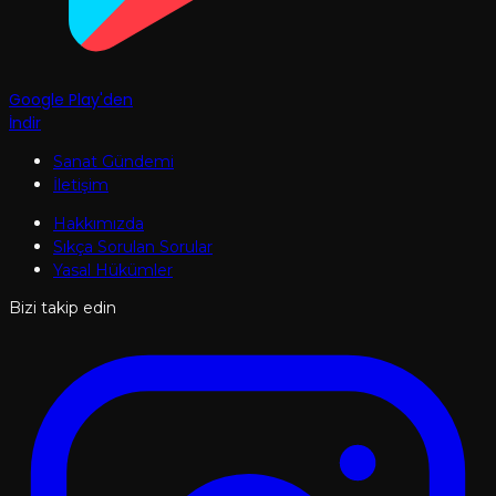
Google Play'den
İndir
Sanat Gündemi
İletişim
Hakkımızda
Sıkça Sorulan Sorular
Yasal Hükümler
Bizi takip edin