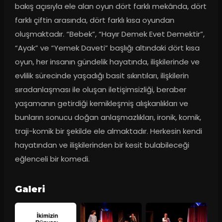
bakış açısıyla ele alan oyun dört farklı mekânda, dört 
farklı çiftin arasında, dört farklı kısa oyundan 
oluşmaktadır. “Bebek”, “Hayır Demek Evet Demektir”, 
“Ayak” ve “Yemek Daveti” başlığı altındaki dört kısa 
oyun, her insanın gündelik hayatında, ilişkilerinde ve 
evlilik sürecinde yaşadığı basit sıkıntıları, ilişkilerin 
sıradanlaşması ile oluşan iletişimsizliği, beraber 
yaşamanın getirdiği kemikleşmiş alışkanlıkları ve 
bunların sonucu doğan anlaşmazlıkları, ironik, komik, 
traji-komik bir şekilde ele almaktadır. Herkesin kendi 
hayatından ve ilişkilerinden bir kesit bulabileceği 
eğlenceli bir komedi.
Galeri