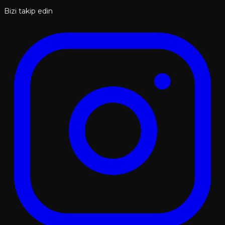
Bizi takip edin