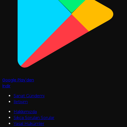
Google Play'den
İndir
Sanat Gündemi
İletişim
Hakkımızda
Sıkça Sorulan Sorular
Yasal Hükümler