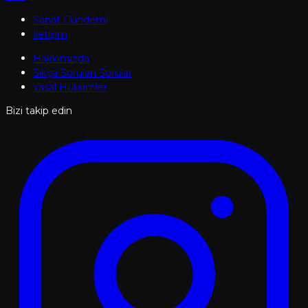
Sanat Gündemi
İletişim
Hakkımızda
Sıkça Sorulan Sorular
Yasal Hükümler
Bizi takip edin