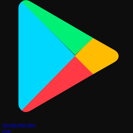
Google Play'den
İndir