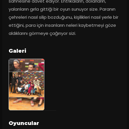
sahnesine davet ediyor. Entrikaların, dolarların, 
yalanların gırla gittiği bir oyun sunuyor size. Paranın 
çehreleri nasıl silip bozduğunu, kişilikleri nasıl yerle bir 
ettiğini, para için insanların neleri kaybetmeyi göze 
aldıklarını görmeye çağırıyor sizi.
Galeri
Oyuncular