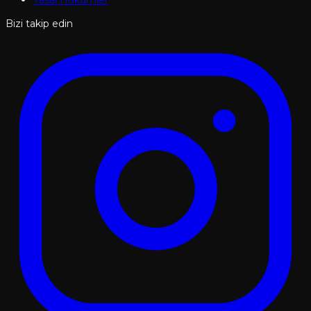
Yasal Hükümler
Bizi takip edin