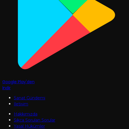
Google Play'den
İndir
Sanat Gündemi
İletişim
Hakkımızda
Sıkça Sorulan Sorular
Yasal Hükümler