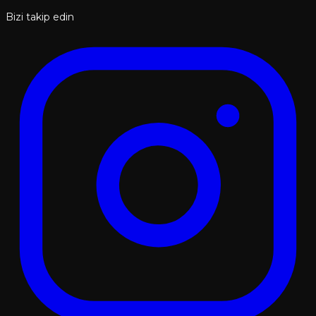
Bizi takip edin