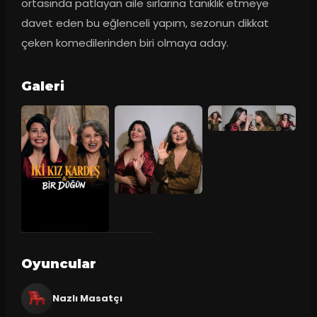
ortasında patlayan aile sırlarına tanıklık etmeye 
davet eden bu eğlenceli yapım, sezonun dikkat 
çeken komedilerinden biri olmaya aday.
Galeri
Oyuncular
Nazlı Masatçı