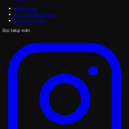
Hakkımızda
Sıkça Sorulan Sorular
Yasal Hükümler
Bizi takip edin