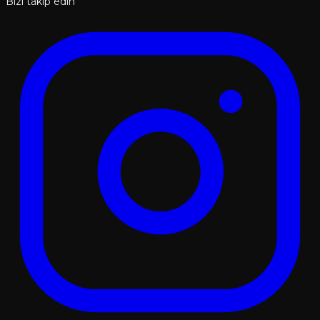
Bizi takip edin