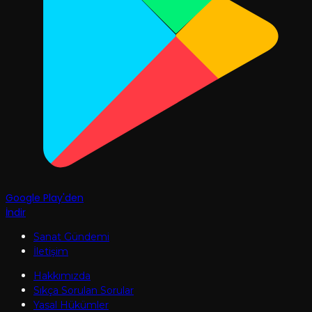
Google Play'den
İndir
Sanat Gündemi
İletişim
Hakkımızda
Sıkça Sorulan Sorular
Yasal Hükümler