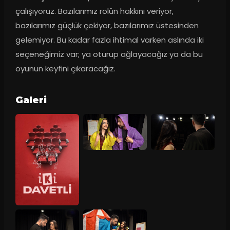
çalışıyoruz. Bazılarımız rolün hakkını veriyor, 
bazılarımız güçlük çekiyor, bazılarımız üstesinden 
gelemiyor. Bu kadar fazla ihtimal varken aslında iki 
seçeneğimiz var; ya oturup ağlayacağız ya da bu 
oyunun keyfini çıkaracağız.
Galeri