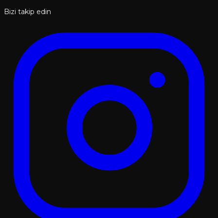
Bizi takip edin