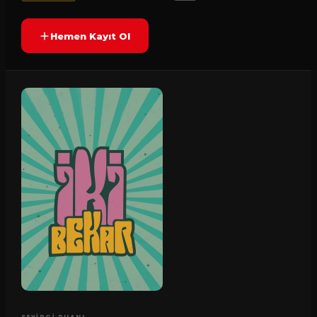
Hemen Kayıt Ol