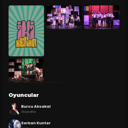
Oyuncular
Burcu Aksakal
Shanette
Serkan Kunter