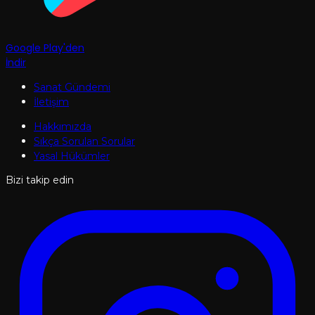
Google Play'den
İndir
Sanat Gündemi
İletişim
Hakkımızda
Sıkça Sorulan Sorular
Yasal Hükümler
Bizi takip edin