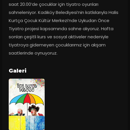
saat 20.00’de çocuklar için tiyatro oyunları 
sahneleniyor. Kadıköy Belediyesi’nin katkılarıyla Halis 
Kurtça Çocuk Kültür Merkezi’nde Uykudan Önce 
Tiyatro projesi kapsamında sahne alıyoruz. Hafta 
sonları çeşitli kurs ve sosyal aktiveler nedeniyle 
tiyatroya gidemeyen çocuklarımız için akşam 
saatlerinde oynuyoruz.
Galeri