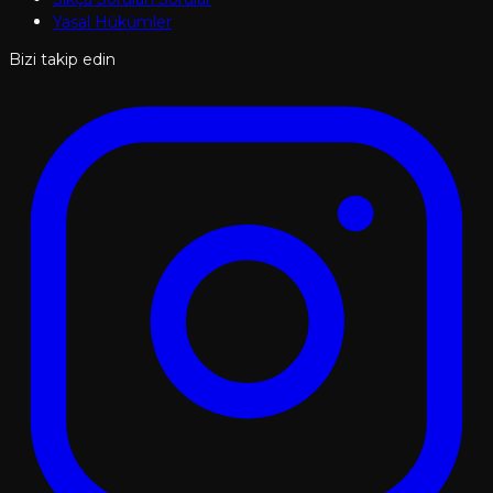
Yasal Hükümler
Bizi takip edin