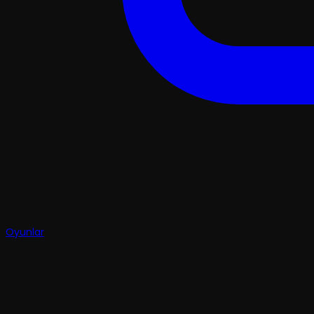
Oyunlar