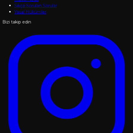
Sıkça Sorulan Sorular
Yasal Hükümler
Bizi takip edin