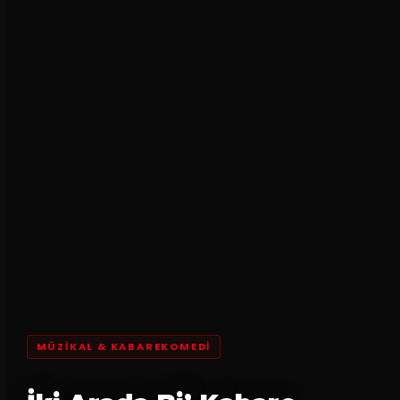
MÜZIKAL & KABAREKOMEDI