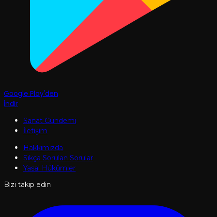
Google Play'den
İndir
Sanat Gündemi
İletişim
Hakkımızda
Sıkça Sorulan Sorular
Yasal Hükümler
Bizi takip edin