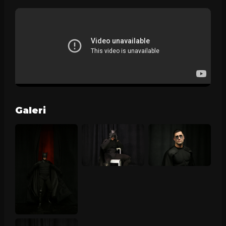
Galeri