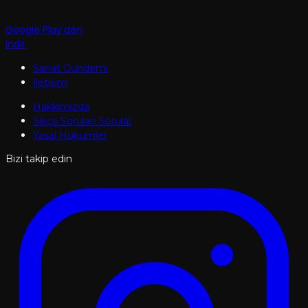
Google Play'den
İndir
Sanat Gündemi
İletişim
Hakkımızda
Sıkça Sorulan Sorular
Yasal Hükümler
Bizi takip edin