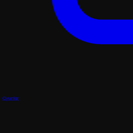
Oyunlar