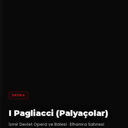
OPERA
I Pagliacci (Palyaçolar)
İzmir Devlet Opera ve Balesi
·
Elhamra Sahnesi