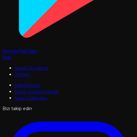
Google Play'den
İndir
Sanat Gündemi
İletişim
Hakkımızda
Sıkça Sorulan Sorular
Yasal Hükümler
Bizi takip edin