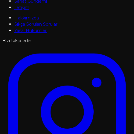
Sanat Gündemi
İletişim
Hakkımızda
Sıkça Sorulan Sorular
Yasal Hükümler
Bizi takip edin