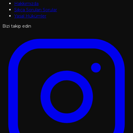
Hakkımızda
Sıkça Sorulan Sorular
Yasal Hükümler
Bizi takip edin