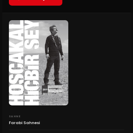
SAHNE
Farabi Sahnesi