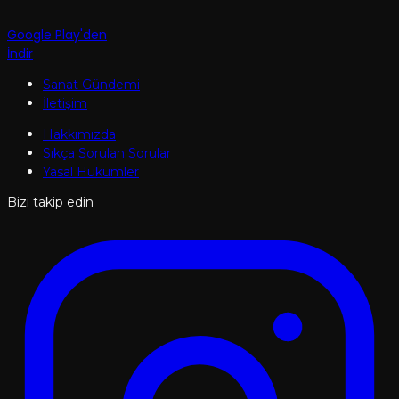
Google Play'den
İndir
Sanat Gündemi
İletişim
Hakkımızda
Sıkça Sorulan Sorular
Yasal Hükümler
Bizi takip edin