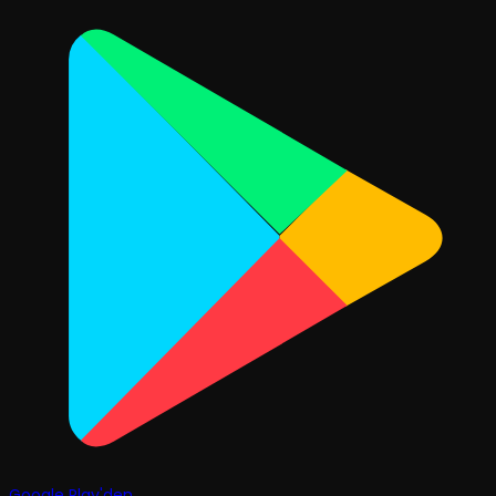
Google Play'den