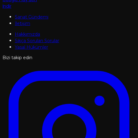
İndir
Sanat Gündemi
İletişim
Hakkımızda
Sıkça Sorulan Sorular
Yasal Hükümler
Bizi takip edin