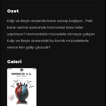
Ozet
Kalp ve Beyin arasında karar savaşı başlıyor... Peki 
karar verme sürecinde hormonlar bize neler 
yaptırıyor? Hormonlarla mücadele etmeye çalışan 
Kalp ve Beyin arasındaki bu komik mücadelede 
sence kim galip çıkacak?
Galeri