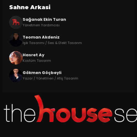
Sahne Arkasi
Sağanak Ekin Turan
Yönetmen Yardımcısı
Teoman Akdeniz
Işık Tasarımı / Ses & Efekt Tasarım
Hasret Ay
Kostüm Tasarım
Gökmen Göçbeyli
Yazar / Yönetmen / Afiş Tasarım