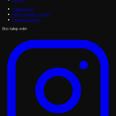
İletişim
Hakkımızda
Sıkça Sorulan Sorular
Yasal Hükümler
Bizi takip edin