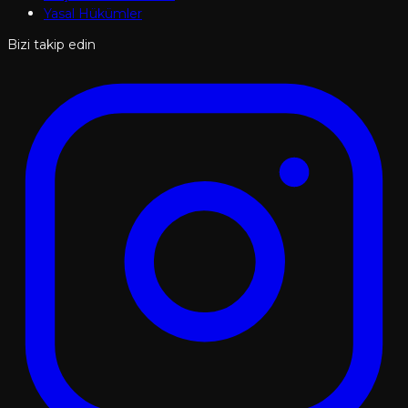
Yasal Hükümler
Bizi takip edin