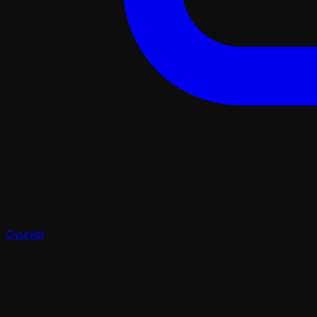
Oyunlar