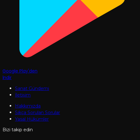
Google Play'den
İndir
Sanat Gündemi
İletişim
Hakkımızda
Sıkça Sorulan Sorular
Yasal Hükümler
Bizi takip edin