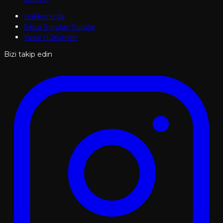
Hakkımızda
Sıkça Sorulan Sorular
Yasal Hükümler
Bizi takip edin