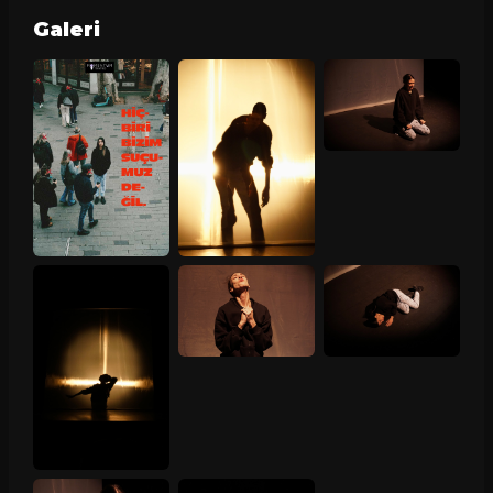
Galeri