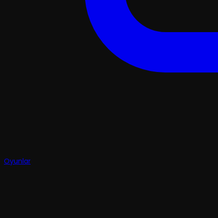
Oyunlar