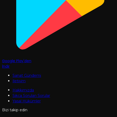
Google Play'den
İndir
Sanat Gündemi
İletişim
Hakkımızda
Sıkça Sorulan Sorular
Yasal Hükümler
Bizi takip edin