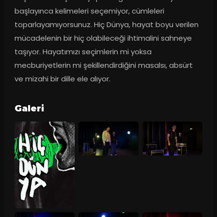
başlayınca kelimeleri seçemiyor, cümleleri 
toparlayamıyorsunuz. Hiç Dünya, hayat boyu verilen 
mücadelenin bir hiç olabileceği ihtimalini sahneye 
taşıyor. Hayatımızı seçimlerin mi yoksa 
mecburiyetlerin mi şekillendirdiğini masalsı, absürt 
ve mizahi bir dille ele alıyor.
Galeri