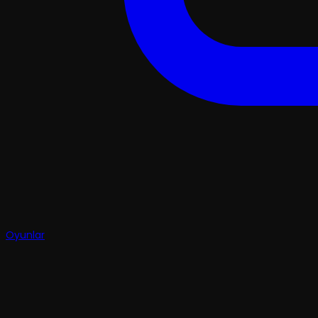
Oyunlar